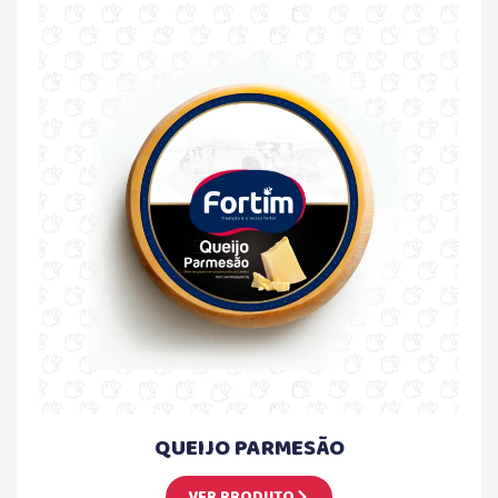
QUEIJO PARMESÃO
VER PRODUTO