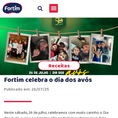
Receitas
Fortim celebra o dia dos avós
Publicado em: 26/07/25
Neste sábado, 26 de julho, celebramos com muito carinho o Dia