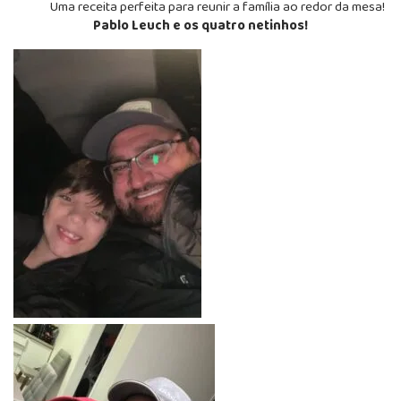
Uma receita perfeita para reunir a família ao redor da mesa!
Pablo Leuch e os quatro netinhos!