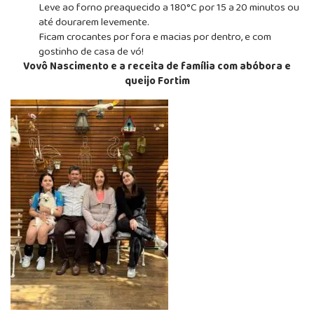
Leve ao forno preaquecido a 180°C por 15 a 20 minutos ou
até dourarem levemente.
Ficam crocantes por fora e macias por dentro, e com
gostinho de casa de vó!
Vovô Nascimento e a receita de família com abóbora e
queijo Fortim